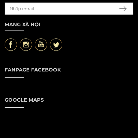
MẠNG XÃ HỘI
FANPAGE FACEBOOK
GOOGLE MAPS