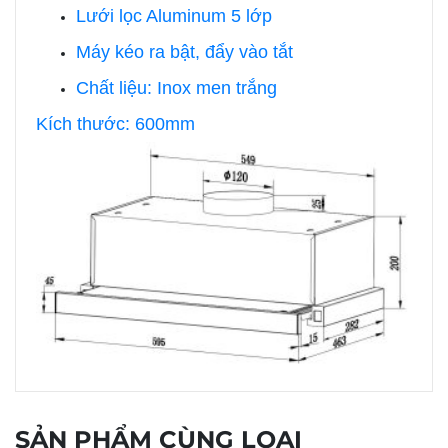
Lưới lọc Aluminum 5 lớp
Máy kéo ra bật, đẩy vào tắt
Chất liệu: Inox men trắng
Kích thước: 600mm
SẢN PHẨM CÙNG LOẠI