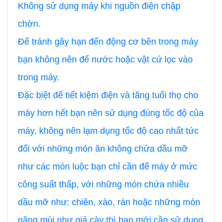
Không sử dụng máy khi nguồn điện chập
chờn.
Để tránh gây hạn đến động cơ bên trong máy
bạn không nên để nước hoặc vật cứ lọc vào
trong máy.
Đặc biệt để tiết kiệm điện và tăng tuổi thọ cho
máy hơn hết bạn nên sử dụng đúng tốc độ của
máy, không nên lạm dụng tốc độ cao nhất tức
đối với những món ăn không chứa dầu mỡ
như các món luộc bạn chỉ cần để máy ở mức
công suất thấp, với những món chứa nhiều
dầu mỡ như: chiên, xào, rán hoặc những món
nặng mùi như giả cày thì bạn mới cần sử dụng