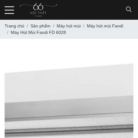
Trang chủ
Sản phẩm
Máy hút mùi
Máy hút mùi Fandi
Máy Hút Mùi Fandi FD 6028