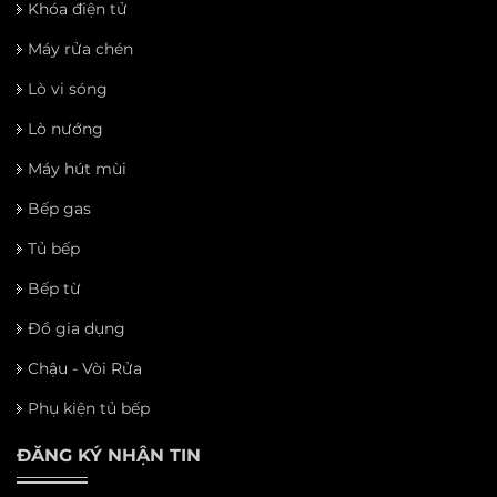
Khóa điện tử
Máy rửa chén
Lò vi sóng
Lò nướng
Máy hút mùi
Bếp gas
Tủ bếp
Bếp từ
Đồ gia dụng
Chậu - Vòi Rửa
Phụ kiện tủ bếp
ĐĂNG KÝ NHẬN TIN