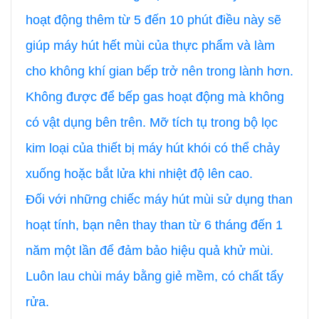
hoạt động thêm từ 5 đến 10 phút điều này sẽ
giúp máy hút hết mùi của thực phẩm và làm
cho không khí gian bếp trở nên trong lành hơn.
Không được để bếp gas hoạt động mà không
có vật dụng bên trên. Mỡ tích tụ trong bộ lọc
kim loại của thiết bị máy hút khói có thể chảy
xuống hoặc bắt lửa khi nhiệt độ lên cao.
Đối với những chiếc máy hút mùi sử dụng than
hoạt tính, bạn nên thay than từ 6 tháng đến 1
năm một lần để đảm bảo hiệu quả khử mùi.
Luôn lau chùi máy bằng giẻ mềm, có chất tẩy
rửa.