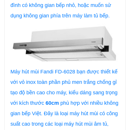
đình có không gian bếp nhỏ, hoặc muốn sử
dụng không gian phía trên máy làm tủ bếp.
Máy hút mùi Fandi FD-6028 bạn được thiết kế
với vỏ inox toàn phần phủ men trắng chống gỉ
tạo độ bền cao cho máy, kiểu dáng sang trọng
với kích thước
60cm
phù hợp với nhiều không
gian bếp Việt. Đây là loại máy hút mùi có công
suất cao trong các loại máy hút mùi âm tủ,