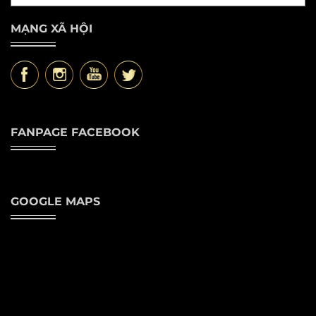
MẠNG XÃ HỘI
FANPAGE FACEBOOK
GOOGLE MAPS