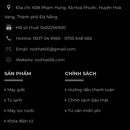
Địa chỉ: 608 Phạm Hùng, Xã Hoà Phước, Huyện Hoà
Vang, Thành phố Đà Nẵng
Mã số thuế: 0402256900
Hotline: 0937 04 9966 - 0705 648 666
Email: noithat66@gmail.com
Website: noithat66.com
SẢN PHẨM
CHÍNH SÁCH
Máy giặt
Hướng dẫn thanh toán
Tủ lạnh
Chính sách bảo mật
Máy lọc nước
Tư vấn miễn phí
Khóa điện tử