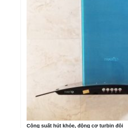
Công suất hút khỏe, động cơ turbin đôi