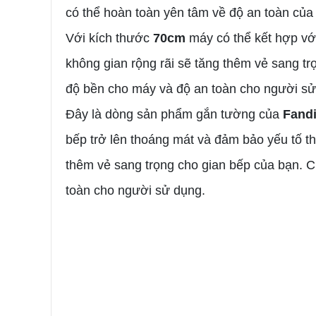
có thể hoàn toàn yên tâm về độ an toàn của
Với kích thước
70cm
máy có thể kết hợp vớ
không gian rộng rãi sẽ tăng thêm vẻ sang tr
độ bền cho máy và độ an toàn cho người sử
Đây là dòng sản phẩm gắn tường của
Fand
bếp trở lên thoáng mát và đảm bảo yếu tố t
thêm vẻ sang trọng cho gian bếp của bạn. C
toàn cho người sử dụng.