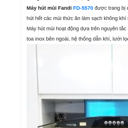
Máy hút mùi Fandi
FD-5570
được trang bị 
hút hết các mùi thức ăn làm sạch không khí
Máy hút mùi hoạt động dựa trên nguyên tắc
toa inox bên ngoài, hệ thống dẫn khí, lưới 