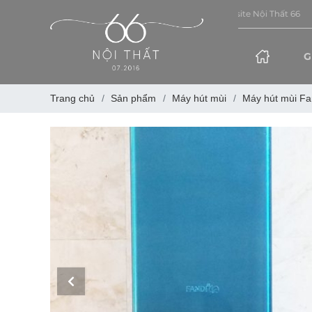
G
Trang chủ
Sản phẩm
Máy hút mùi
Máy hút mùi Fa