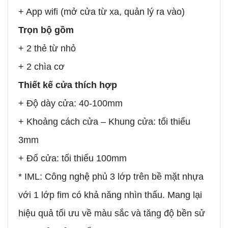
+ App wifi (mở cửa từ xa, quản lý ra vào)
Trọn bộ gồm
+ 2 thẻ từ nhỏ
+ 2 chìa cơ
Thiết kế cửa thích hợp
+ Độ dày cửa: 40-100mm
+ Khoảng cách cửa – Khung cửa: tối thiểu
3mm
+ Đố cửa: tối thiểu 100mm
* IML: Công nghệ phủ 3 lớp trên bề mặt nhựa
với 1 lớp fim có khả năng nhìn thấu. Mang lại
hiệu quả tối ưu về màu sắc và tăng độ bền sử