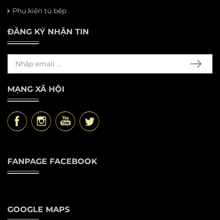
Phụ kiện tủ bếp
ĐĂNG KÝ NHẬN TIN
MẠNG XÃ HỘI
FANPAGE FACEBOOK
GOOGLE MAPS