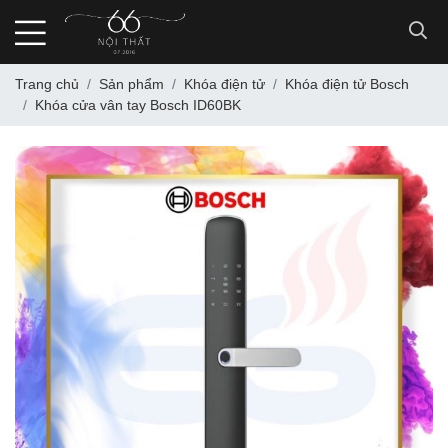
Trang chủ
Sản phẩm
Khóa điện tử
Khóa điện tử Bosch
Khóa cửa vân tay Bosch ID60BK