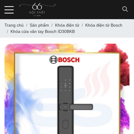
Trang chủ
Sản phẩm
Khóa điện tử
Khóa điện tử Bosch
Khóa cửa vân tay Bosch ID30BKB