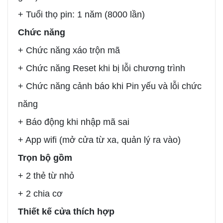
+ Tuổi thọ pin: 1 năm (8000 lần)
Chức năng
+ Chức năng xáo trộn mã
+ Chức năng Reset khi bị lỗi chương trình
+ Chức năng cảnh báo khi Pin yếu và lỗi chức
năng
+ Báo động khi nhập mã sai
+ App wifi (mở cửa từ xa, quản lý ra vào)
Trọn bộ gồm
+ 2 thẻ từ nhỏ
+ 2 chia cơ
Thiết kế cửa thích hợp