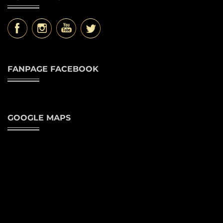
FANPAGE FACEBOOK
GOOGLE MAPS