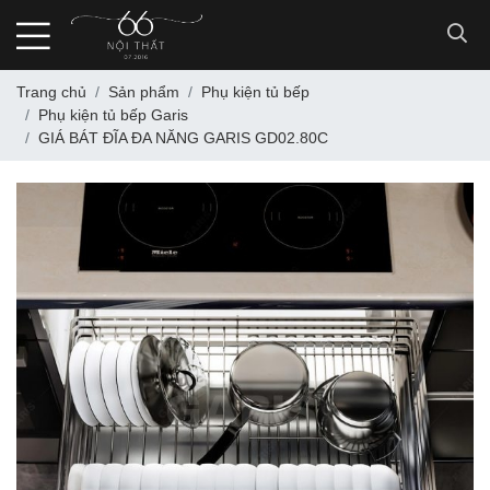
Trang chủ
Sản phẩm
Phụ kiện tủ bếp
Phụ kiện tủ bếp Garis
GIÁ BÁT ĐĨA ĐA NĂNG GARIS GD02.80C