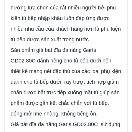
hướng lựa chọn của rất nhiều người bởi phụ
kiện tủ bếp nhập khẩu luôn đáp ứng được
nhiều nhu cầu của khách hàng hơn là phụ kiện
tủ bếp được sản xuất trong nước.
Sản phẩm giá bát đĩa đa năng Garís
GD02.80C dành riêng cho tủ bếp dưới nên
thiết kế mang nét đặc thù của các loại phụ kiện
dành cho tủ bếp dưới, ray trượt tích hợp giảm
chấn được bắt trực tiếp xuống mặt tủ giúp sản
phẩm được gắn kết chắc chắn với tủ bếp,
đóng mở nhẹ nhàng, không tiếng ồn.
Giá bát đĩa đa năng Garis GD02.80C sử dụng