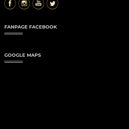
FANPAGE FACEBOOK
GOOGLE MAPS