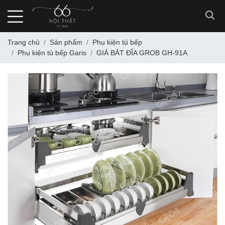
Trang chủ
Sản phẩm
Phụ kiện tủ bếp
Phụ kiện tủ bếp Garis
GIÁ BÁT ĐĨA GROB GH-91A