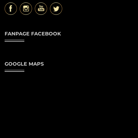
FANPAGE FACEBOOK
GOOGLE MAPS