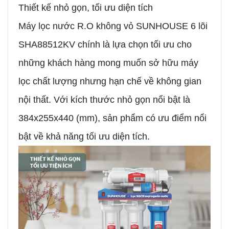
Thiết kế nhỏ gọn, tối ưu diện tích
Máy lọc nước R.O không vỏ SUNHOUSE 6 lõi
SHA88512KV chính là lựa chọn tối ưu cho
những khách hàng mong muốn sở hữu máy
lọc chất lượng nhưng hạn chế về không gian
nội thất. Với kích thước nhỏ gọn nổi bật là
384x255x440 (mm), sản phẩm có ưu điểm nổi
bật về khả năng tối ưu diện tích.