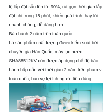
lệ lắp đặt sẵn lên tới 90%, rút gọn thời gian lắp
đặt chỉ trong 15 phút, khiến quá trình thay lõi
nhanh chóng, dễ dàng hơn.
Bảo hành 2 năm trên toàn quốc
Là sản phẩm chất lượng được kiểm soát bởi
chuyên gia Hàn Quốc, máy lọc nước
SHA88512KV còn được áp dụng chế độ bảo
hành hấp dẫn với thời gian 2 năm trên phạm vi
toàn quốc, bảo vệ lợi ích người tiêu dùng.