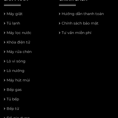
Máy giặt
Hướng dẫn thanh toán
Tủ lạnh
Chính sách bảo mật
Máy lọc nước
Tư vấn miễn phí
Khóa điện tử
Máy rửa chén
Lò vi sóng
Lò nướng
Máy hút mùi
Bếp gas
Tủ bếp
Bếp từ