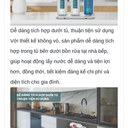
Dễ dàng tích hợp dưới tủ, thuận tiện sử dụng
Với thiết kế không vỏ, sản phẩm dễ dàng tích
hợp trong tủ bên dưới bồn rửa tại nhà bếp,
giúp hoạt động lấy nước dễ dàng và tiện lợi
hơn, đồng thời, tiết kiệm đáng kể chi phí và
diện tích cho gia đình.