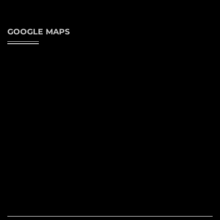
GOOGLE MAPS