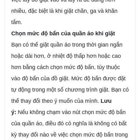
nhiều, đặc biệt là khi giặt chăn, ga và khăn
tắm.
Chọn mức độ bẩn của quần áo khi giặt
Bạn có thể giặt quần áo trong thời gian ngắn
hoặc dài hơn, ở nhiệt độ thấp hơn hoặc cao
hơn bằng cách chọn mức độ bẩn, tùy thuộc
vào độ bẩn của đồ giặt. Mức độ bẩn được đặt
tự động trong một số chương trình giặt. Bạn có
thể thay đổi theo ý muốn của mình.
Lưu
ý:
Nếu không chạm vào nút chọn mức độ bẩn
của quần áo, điều đó có nghĩa là không có bất
kỳ thay đổi nào về việc chọn mức độ bẩn trong