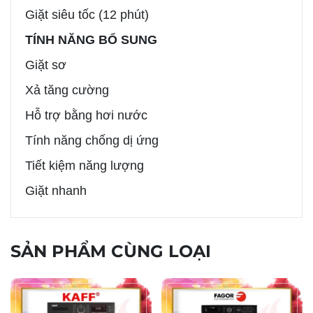
Giặt siêu tốc (12 phút)
TÍNH NĂNG BỔ SUNG
Giặt sơ
Xả tăng cường
Hỗ trợ bằng hơi nước
Tính năng chống dị ứng
Tiết kiệm năng lượng
Giặt nhanh
SẢN PHẨM CÙNG LOẠI