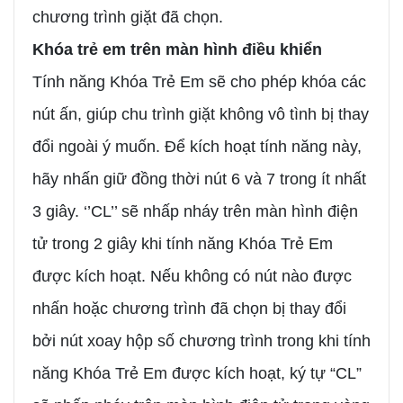
chương trình giặt đã chọn.
Khóa trẻ em trên màn hình điều khiển
Tính năng Khóa Trẻ Em sẽ cho phép khóa các
nút ấn, giúp chu trình giặt không vô tình bị thay
đổi ngoài ý muốn. Để kích hoạt tính năng này,
hãy nhấn giữ đồng thời nút 6 và 7 trong ít nhất
3 giây. ‘’CL’’ sẽ nhấp nháy trên màn hình điện
tử trong 2 giây khi tính năng Khóa Trẻ Em
được kích hoạt. Nếu không có nút nào được
nhấn hoặc chương trình đã chọn bị thay đổi
bởi nút xoay hộp số chương trình trong khi tính
năng Khóa Trẻ Em được kích hoạt, ký tự “CL”