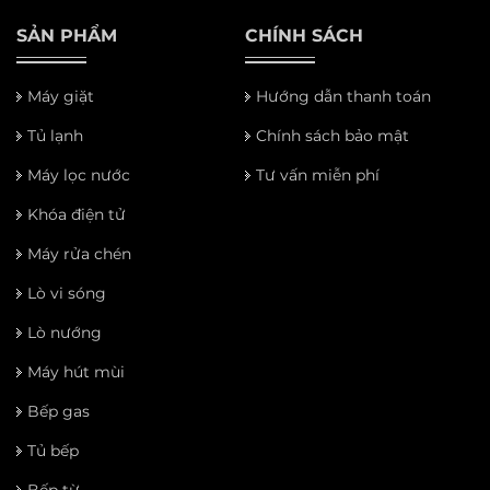
SẢN PHẨM
CHÍNH SÁCH
Máy giặt
Hướng dẫn thanh toán
Tủ lạnh
Chính sách bảo mật
Máy lọc nước
Tư vấn miễn phí
Khóa điện tử
Máy rửa chén
Lò vi sóng
Lò nướng
Máy hút mùi
Bếp gas
Tủ bếp
Bếp từ