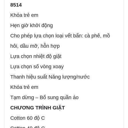
8514
Khóa trẻ em
Hẹn giờ khởi động
Cho phép lựa chọn loại vết bẩn: cà phê, mồ
hôi, dầu mỡ, hỗn hợp
Lựa chọn nhiệt độ giặt
Lựa chọn số vòng xoay
Thanh hiệu suất Năng lượng/nước
Khóa trẻ em
Tạm dừng – Bổ sung quần áo
CHƯƠNG TRÌNH GIẶT
Cotton 60 độ C