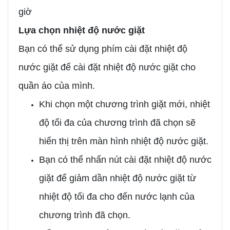
giờ
Lựa chọn nhiệt độ nước giặt
Bạn có thể sử dụng phím cài đặt nhiệt độ
nước giặt để cài đặt nhiệt độ nước giặt cho
quần áo của mình.
Khi chọn một chương trình giặt mới, nhiệt
độ tối đa của chương trình đã chọn sẽ
hiển thị trên màn hình nhiệt độ nước giặt.
Bạn có thể nhấn nút cài đặt nhiệt độ nước
giặt để giảm dần nhiệt độ nước giặt từ
nhiệt độ tối đa cho đến nước lạnh của
chương trình đã chọn.