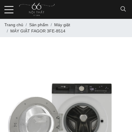
Trang chủ
Sản phẩm
Máy giặt
MÁY GIẶT FAGOR 3FE-8514