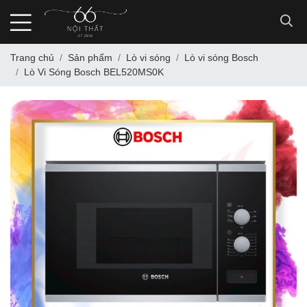
Trang chủ
Sản phẩm
Lò vi sóng
Lò vi sóng Bosch
Lò Vi Sóng Bosch BEL520MS0K