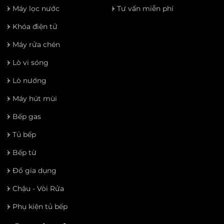
Máy lọc nước
Tư vấn miễn phí
Khóa điện tử
Máy rửa chén
Lò vi sóng
Lò nướng
Máy hút mùi
Bếp gas
Tủ bếp
Bếp từ
Đồ gia dụng
Chậu - Vòi Rửa
Phụ kiện tủ bếp