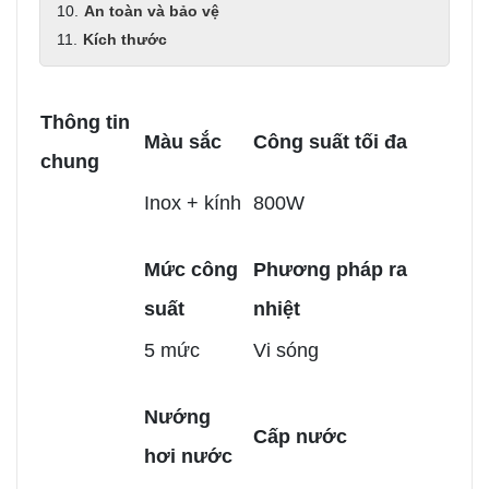
An toàn và bảo vệ
Kích thước
Thông tin
Màu sắc
Công suất tối đa
chung
Inox + kính
800W
Mức công
Phương pháp ra
suất
nhiệt
5 mức
Vi sóng
Nướng
Cấp nước
hơi nước