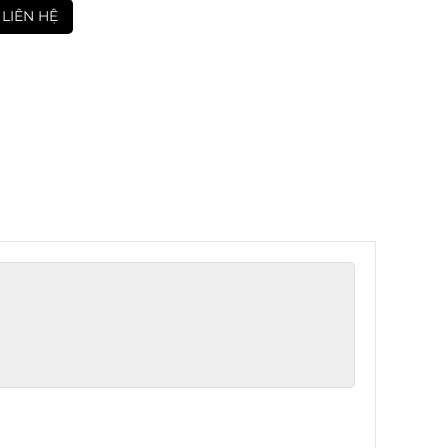
LIÊN HỆ