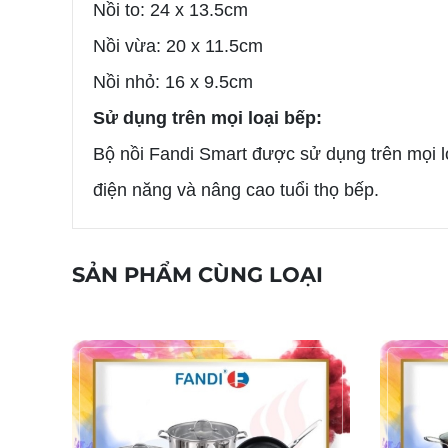
Nồi to: 24 x 13.5cm
Nồi vừa: 20 x 11.5cm
Nồi nhỏ: 16 x 9.5cm
Sử dụng trên mọi loại bếp:
Bộ nồi Fandi Smart được sử dụng trên mọi lo
điện năng và nâng cao tuổi thọ bếp.
SẢN PHẨM CÙNG LOẠI