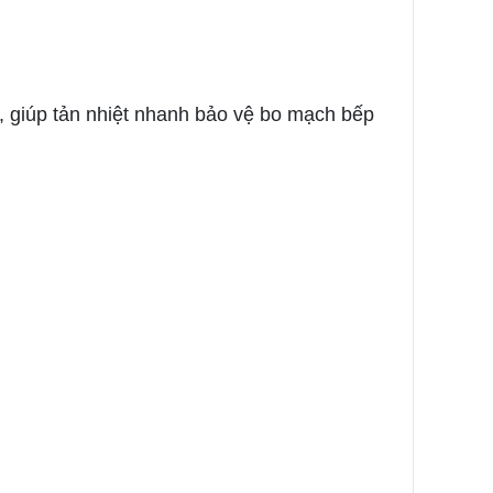
, giúp tản nhiệt nhanh bảo vệ bo mạch bếp