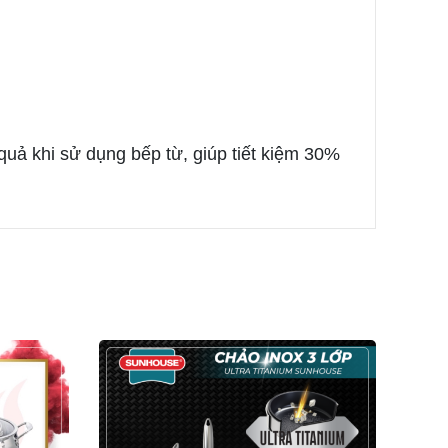
quả khi sử dụng bếp từ, giúp tiết kiệm 30%