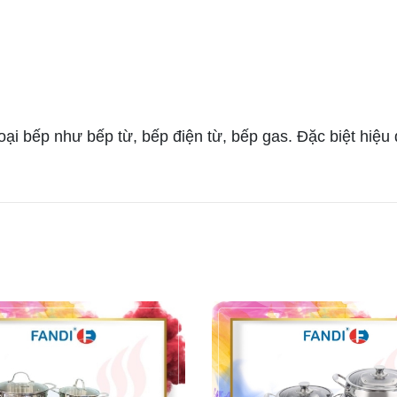
ại bếp như bếp từ, bếp điện từ, bếp gas. Đặc biệt hiệu 